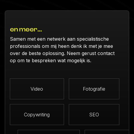
en meer...
Samen met een netwerk aan specialistische
professionals om mij heen denk ik met je mee
over de beste oplossing. Neem gerust contact
op om te bespreken wat mogelijk is.
Video
Fotografie
Copywriting
SEO