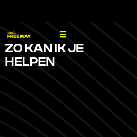
ZO KAN IK JE
HELPEN