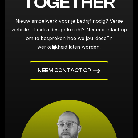
TOGETHER
Nieuw smoelwerk voor je bedrijf nodig? Verse
website of extra design kracht? Neem contact op
om te bespreken hoe we jou ideee¨n
werkelijkheid laten worden.
NEEM CONTACT OP