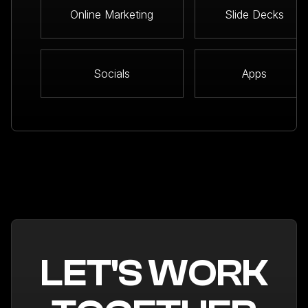
Online Marketing
Slide Decks
Socials
Apps
LET'S WORK